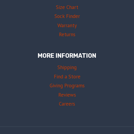
Size Chart
Sock Finder
Warranty
Returns
MORE INFORMATION
Shipping
Find a Store
Giving Programs
Reviews
Careers