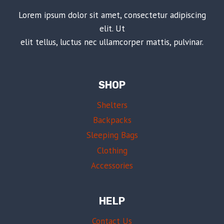
Lorem ipsum dolor sit amet, consectetur adipiscing
elit. Ut
elit tellus, luctus nec ullamcorper mattis, pulvinar.
SHOP
Shelters
Backpacks
Sleeping Bags
Clothing
Accessories
HELP
Contact Us