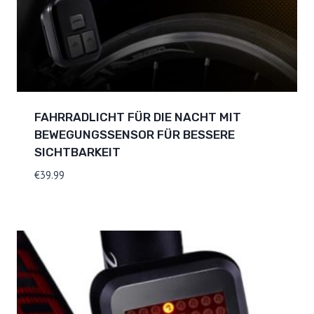
FAHRRADLICHT FÜR DIE NACHT MIT
BEWEGUNGSSENSOR FÜR BESSERE
SICHTBARKEIT
€
39.99