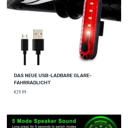
DAS NEUE USB-LADBARE GLARE-
FAHRRADLICHT
€
29.99