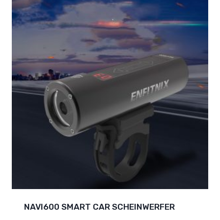
NAVI600 SMART CAR SCHEINWERFER