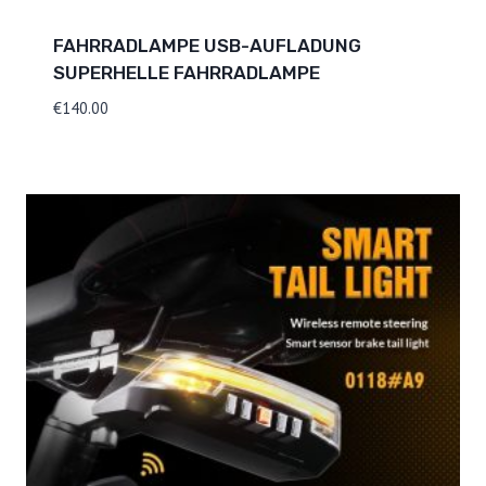
FAHRRADLAMPE USB-AUFLADUNG
SUPERHELLE FAHRRADLAMPE
€
140.00