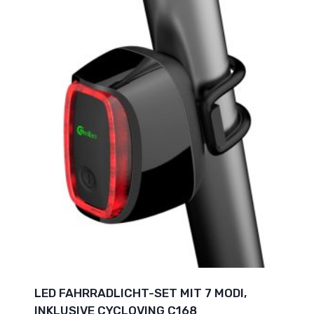
LED FAHRRADLICHT-SET MIT 7 MODI,
INKLUSIVE CYCLOVING C168