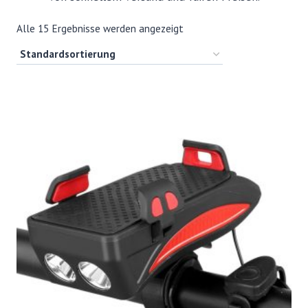
Alle 15 Ergebnisse werden angezeigt