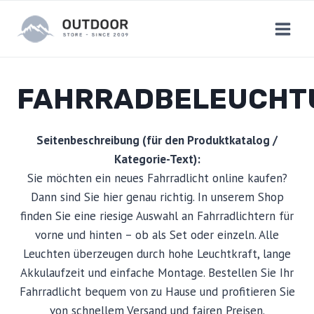
Zum
Inhalt
springen
FAHRRADBELEUCHT
Seitenbeschreibung (für den Produktkatalog /
Kategorie-Text):
Sie möchten ein neues Fahrradlicht online kaufen?
Dann sind Sie hier genau richtig. In unserem Shop
finden Sie eine riesige Auswahl an Fahrradlichtern für
vorne und hinten – ob als Set oder einzeln. Alle
Leuchten überzeugen durch hohe Leuchtkraft, lange
Akkulaufzeit und einfache Montage. Bestellen Sie Ihr
Fahrradlicht bequem von zu Hause und profitieren Sie
von schnellem Versand und fairen Preisen.