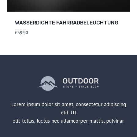
WASSERDICHTE FAHRRADBELEUCHTUNG
€
39.90
Lorem ipsum dolor sit amet, consectetur adipiscing
elit. Ut
elit tellus, luctus nec ullamcorper mattis, pulvinar.