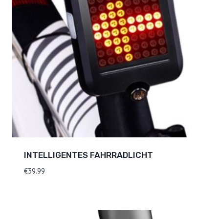
INTELLIGENTES FAHRRADLICHT
€
39.99