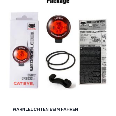
WARNLEUCHTEN BEIM FAHREN