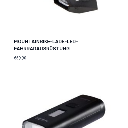
MOUNTAINBIKE-LADE-LED-
FAHRRADAUSRÜSTUNG
€
69.90