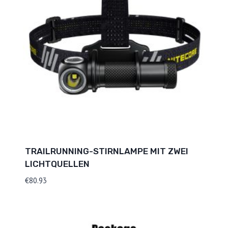
TRAILRUNNING-STIRNLAMPE MIT ZWEI
LICHTQUELLEN
€
80.93