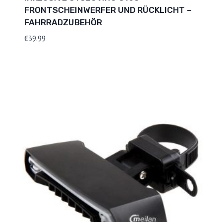
FRONTSCHEINWERFER UND RÜCKLICHT –
FAHRRADZUBEHÖR
€
39.99