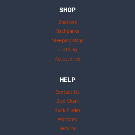
SHOP
Shelters
Backpacks
Sleeping Bags
Clothing
Accessories
HELP
Contact Us
Size Chart
Sock Finder
Warranty
Returns