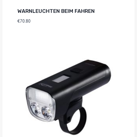
WARNLEUCHTEN BEIM FAHREN
€
70.80