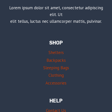
Lorem ipsum dolor sit amet, consectetur adipiscing
elit. Ut
elit tellus, luctus nec ullamcorper mattis, pulvinar.
SHOP
Shelters
Backpacks
Sleeping Bags
Clothing
Accessories
HELP
Contact Us