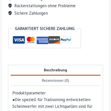
Rückerstattungen ohne Probleme
Sichere Zahlungen
GARANTIERT SICHERE ZAHLUNG
Beschreibung
Rezensionen (0)
Produktparameter
●Die speziell für Trailrunning entwickelten
Scheinwerfer mit zwei Lichtquellen sind für