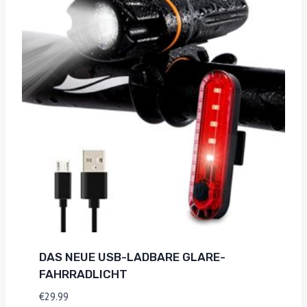
DAS NEUE USB-LADBARE GLARE-
FAHRRADLICHT
€
29.99