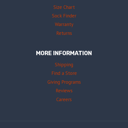
Size Chart
Sock Finder
Warranty
Returns
MORE INFORMATION
Shipping
Find a Store
Giving Programs
Reviews
Careers