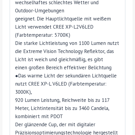
wechselhaftes schlechtes Wetter und
Outdoor-Umgebungen
geeignet. Die Hauptlichtquelle mit weißem
Licht verwendet CREE XP-L2V6LED
(Farbtemperatur: 5700K)
Die starke Lichtleistung von 1100 Lumen nutzt
die Extreme Vision Technology Reflektor, das
Licht ist weich und gleichmäßig, es gibt
einen großen Bereich effektiver Belichtung
●Das warme Licht der sekundären Lichtquelle
nutzt CREE XP-L V6LED (Farbtemperatur:
3000K),
920 Lumen Leistung, Reichweite bis zu 117
Meter, Lichtintensität bis zu 3460 Candela,
kombiniert mit PDOT
Der glänzende Cup, der mit digitaler
Präzisionsoptimierungstechnologie hergestellt