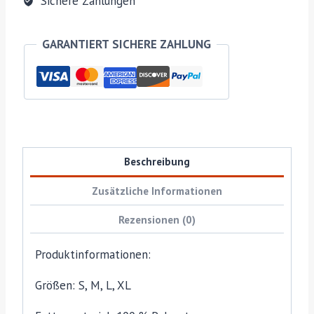
Sichere Zahlungen
GARANTIERT SICHERE ZAHLUNG
Beschreibung
Zusätzliche Informationen
Rezensionen (0)
Produktinformationen:
Größen: S, M, L, XL