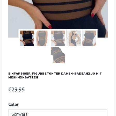
EINFARBIGER, FIGURBETONTER DAMEN-BADEANZUG MIT
MESH-EINSÄTZEN
€
29.99
Color
Schwarz