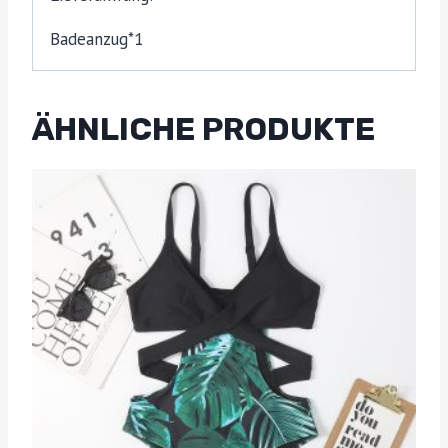
Badeanzug*1
ÄHNLICHE PRODUKTE