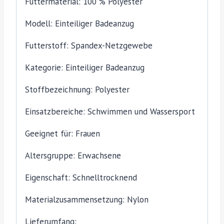
Futtermaterial: 100 % Polyester
Modell: Einteiliger Badeanzug
Futterstoff: Spandex-Netzgewebe
Kategorie: Einteiliger Badeanzug
Stoffbezeichnung: Polyester
Einsatzbereiche: Schwimmen und Wassersport
Geeignet für: Frauen
Altersgruppe: Erwachsene
Eigenschaft: Schnelltrocknend
Materialzusammensetzung: Nylon
Lieferumfang: