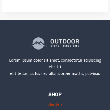
Lorem ipsum dolor sit amet, consectetur adipiscing
elit. Ut
elit tellus, luctus nec ullamcorper mattis, pulvinar.
SHOP
Shelters