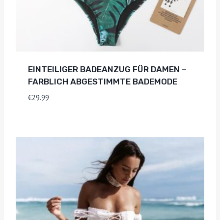
EINTEILIGER BADEANZUG FÜR DAMEN –
FARBLICH ABGESTIMMTE BADEMODE
€
29.99