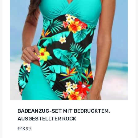
BADEANZUG-SET MIT BEDRUCKTEM,
AUSGESTELLTER ROCK
€
48.99