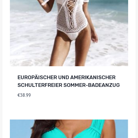
EUROPÄISCHER UND AMERIKANISCHER
SCHULTERFREIER SOMMER-BADEANZUG
€
38.99