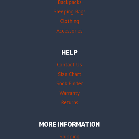
Backpacks
Sleeping Bags
Clothing
Accessories
HELP
Contact Us
Size Chart
Sock Finder
Warranty
Returns
MORE INFORMATION
Shipping